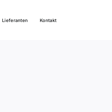
Lieferanten
Kontakt