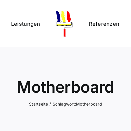
Leistungen
Referenzen
Motherboard
Startseite
Schlagwort:
Motherboard