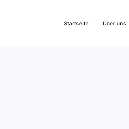
Zum
Inhalt
springen
Startseite
Über uns