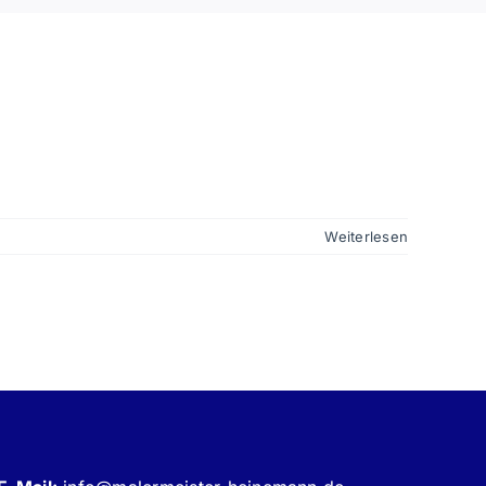
Weiterlesen