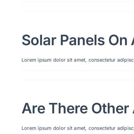
Solar Panels On
Lorem ipsum dolor sit amet, consectetur adipiscin
Are There Other 
Lorem ipsum dolor sit amet, consectetur adipiscin