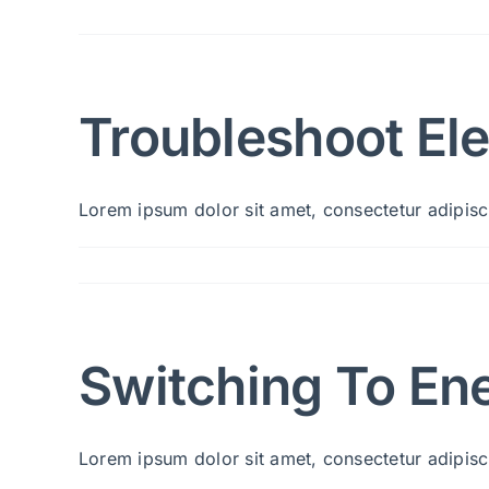
Troubleshoot Ele
Lorem ipsum dolor sit amet, consectetur adipiscin
Switching To En
Lorem ipsum dolor sit amet, consectetur adipiscin