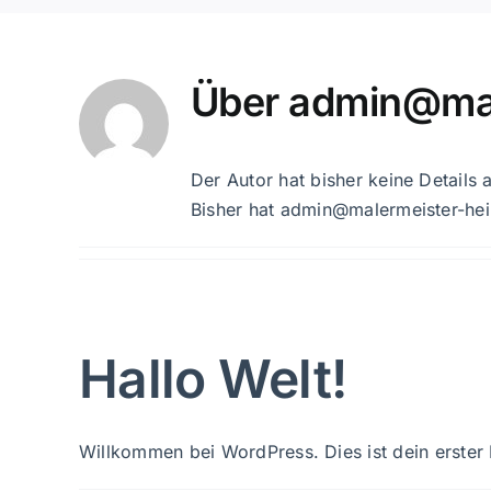
Über
admin@mal
Der Autor hat bisher keine Details
Bisher hat admin@malermeister-hei
Hallo Welt!
Willkommen bei WordPress. Dies ist dein erster B