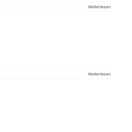
Weiterlesen
Weiterlesen