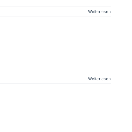
Weiterlesen
Weiterlesen