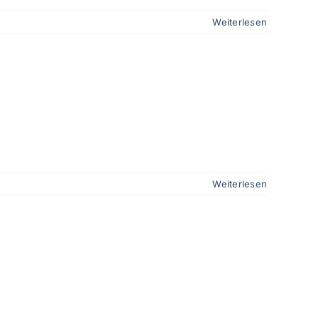
Weiterlesen
Weiterlesen