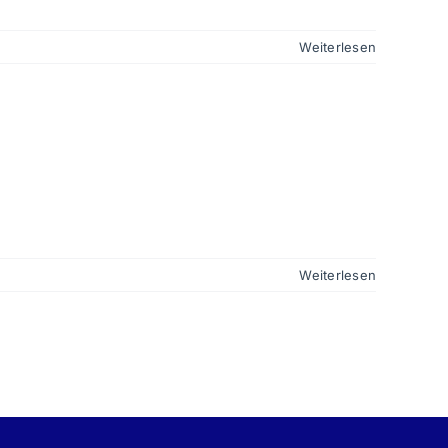
Weiterlesen
Weiterlesen