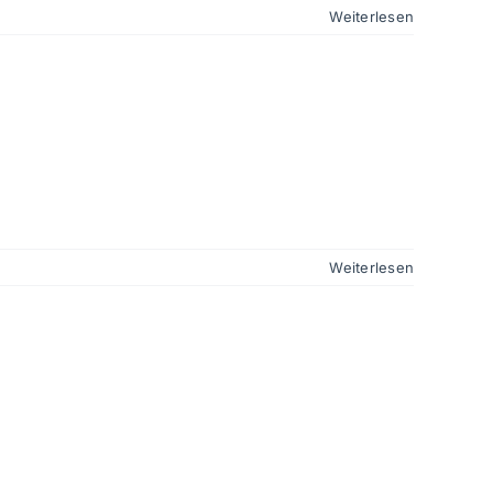
Weiterlesen
Weiterlesen