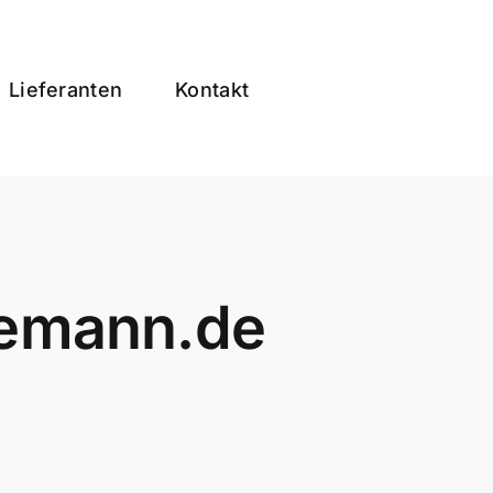
Lieferanten
Kontakt
nemann.de