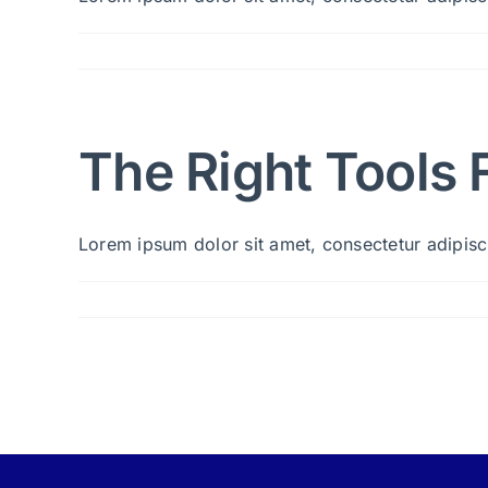
The Right Tools 
Lorem ipsum dolor sit amet, consectetur adipiscin