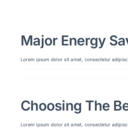
Major Energy Sav
Lorem ipsum dolor sit amet, consectetur adipiscin
Choosing The Be
Lorem ipsum dolor sit amet, consectetur adipiscin