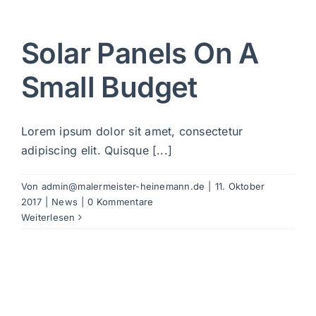
Solar Panels On A
Small Budget
Lorem ipsum dolor sit amet, consectetur
adipiscing elit. Quisque [...]
Von
admin@malermeister-heinemann.de
|
11. Oktober
2017
|
News
|
0 Kommentare
Weiterlesen