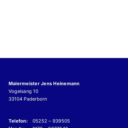
Malermeister Jens Heinemann
Vogelsang 10
33104 Paderborn
Telefon:
05252 – 939505